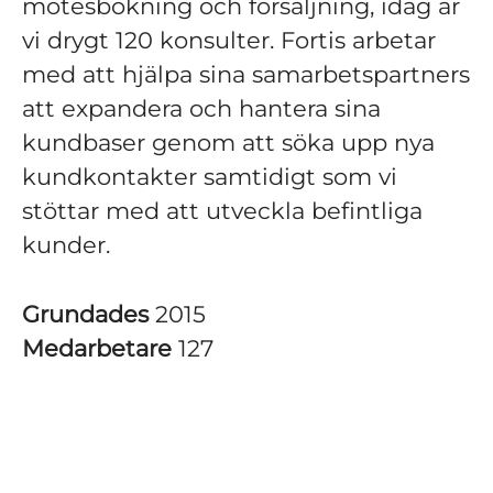
mötesbokning och försäljning, idag är
vi drygt 120 konsulter. Fortis arbetar
med att hjälpa sina samarbetspartners
att expandera och hantera sina
kundbaser genom att söka upp nya
kundkontakter samtidigt som vi
stöttar med att utveckla befintliga
kunder.
Grundades
2015
Medarbetare
127