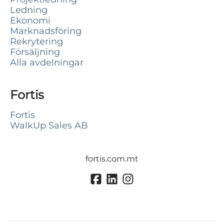
Ledning
Ekonomi
Marknadsföring
Rekrytering
Försäljning
Alla avdelningar
Fortis
Fortis
WalkUp Sales AB
fortis.com.mt