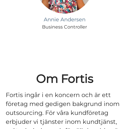
Annie Andersen
Business Controller
Om Fortis
Fortis ingår i en koncern och är ett
företag med gedigen bakgrund inom
outsourcing. För våra kundföretag
erbjuder vi tjänster inom kundtjänst,