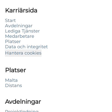
Karriärsida
Start
Avdelningar
Lediga Tjänster
Medarbetare
Platser
Data och integritet
Hantera cookies
Platser
Malta
Distans
Avdelningar
Projektledning