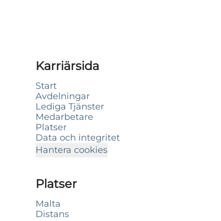
Karriärsida
Start
Avdelningar
Lediga Tjänster
Medarbetare
Platser
Data och integritet
Hantera cookies
Platser
Malta
Distans