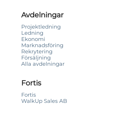
Avdelningar
Projektledning
Ledning
Ekonomi
Marknadsföring
Rekrytering
Försäljning
Alla avdelningar
Fortis
Fortis
WalkUp Sales AB