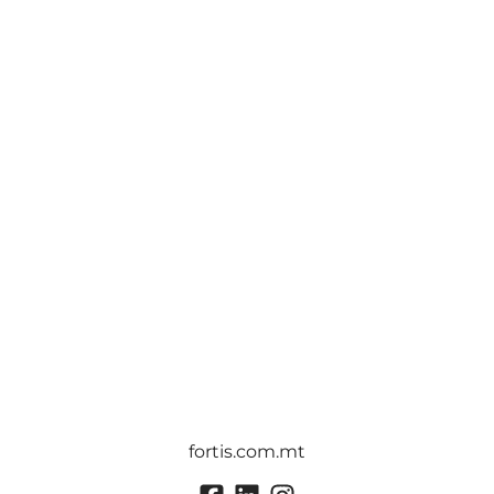
fortis.com.mt