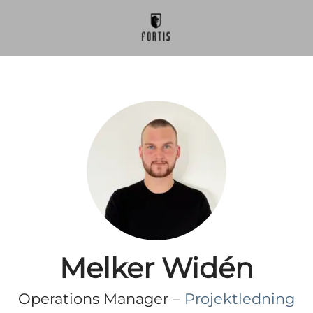
Melker Widén
Operations Manager –
Projektledning