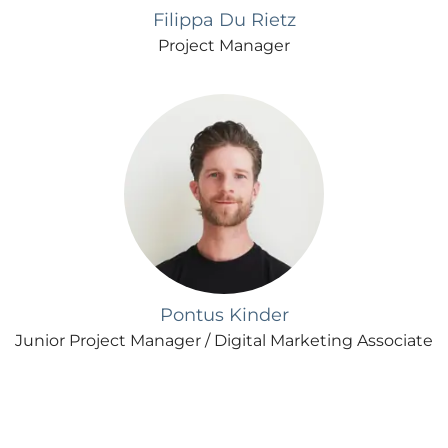
Filippa Du Rietz
Project Manager
Pontus Kinder
Junior Project Manager / Digital Marketing Associate