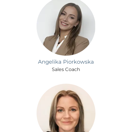
Angelika Piorkowska
Sales Coach