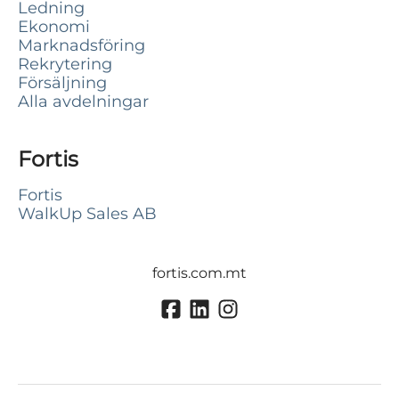
Ledning
Ekonomi
Marknadsföring
Rekrytering
Försäljning
Alla avdelningar
Fortis
Fortis
WalkUp Sales AB
fortis.com.mt