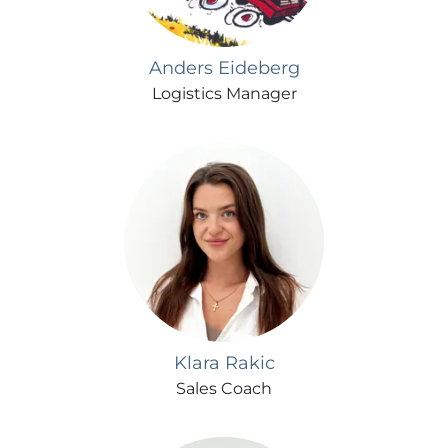
Anders Eideberg
Logistics Manager
Klara Rakic
Sales Coach