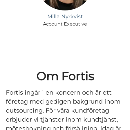
Milla Nyrkvist
Account Executive
Om Fortis
Fortis ingår i en koncern och är ett
företag med gedigen bakgrund inom
outsourcing. För våra kundföretag
erbjuder vi tjänster inom kundtjänst,
mötesbokning och försäljning, idag är