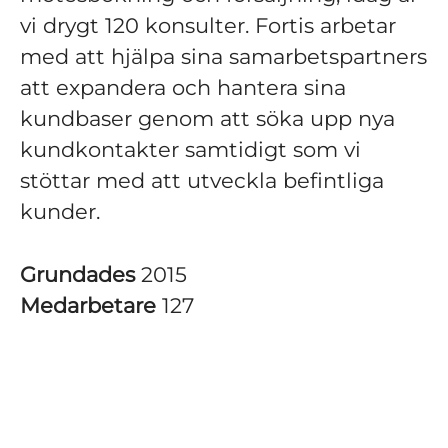
vi drygt 120 konsulter. Fortis arbetar
med att hjälpa sina samarbetspartners
att expandera och hantera sina
kundbaser genom att söka upp nya
kundkontakter samtidigt som vi
stöttar med att utveckla befintliga
kunder.
Grundades
2015
Medarbetare
127