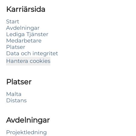
Karriärsida
Start
Avdelningar
Lediga Tjänster
Medarbetare
Platser
Data och integritet
Hantera cookies
Platser
Malta
Distans
Avdelningar
Projektledning